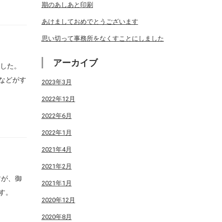
期のあしあと印刷
あけましておめでとうございます
思い切って事務所をなくすことにしました
アーカイブ
ました。
などがす
2023年3月
2022年12月
2022年6月
2022年1月
2021年4月
2021年2月
すが、御
2021年1月
す。
2020年12月
2020年8月