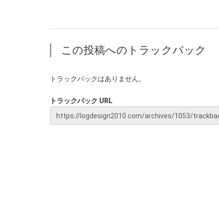
この投稿へのトラックバック
トラックバックはありません。
トラックバック URL