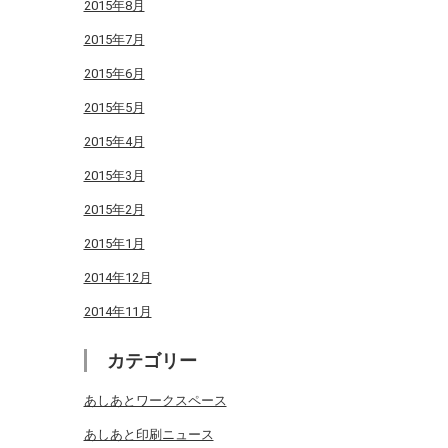
2015年8月
2015年7月
2015年6月
2015年5月
2015年4月
2015年3月
2015年2月
2015年1月
2014年12月
2014年11月
カテゴリー
あしあとワークスペース
あしあと印刷ニュース