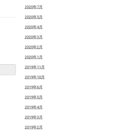
2020年7月
2020年5月
2020年4月
2020年3月
2020年2月
2020年1月
2019年11月
2019年10月
2019年6月
2019年5月
2019年4月
2019年3月
2019年2月