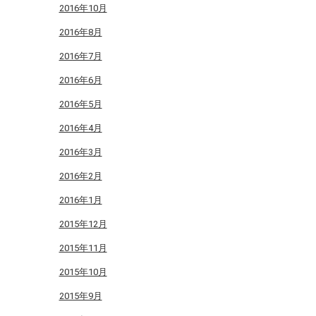
2016年10月
2016年8月
2016年7月
2016年6月
2016年5月
2016年4月
2016年3月
2016年2月
2016年1月
2015年12月
2015年11月
2015年10月
2015年9月