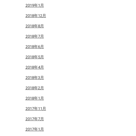
2019年1月
2018年12月
2018年8月
2018年7月
2018年6月
2018年5月
2018年4月
2018年3月
2018年2月
2018年1月
2017年11月
2017年7月
2017年1月