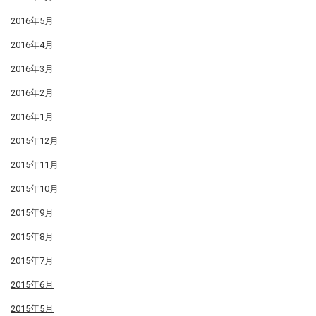
2016年5月
2016年4月
2016年3月
2016年2月
2016年1月
2015年12月
2015年11月
2015年10月
2015年9月
2015年8月
2015年7月
2015年6月
2015年5月