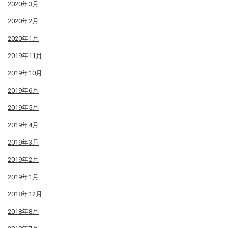
2020年3月
2020年2月
2020年1月
2019年11月
2019年10月
2019年6月
2019年5月
2019年4月
2019年3月
2019年2月
2019年1月
2018年12月
2018年8月