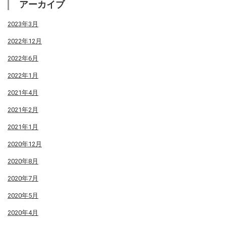
アーカイブ
2023年3月
2022年12月
2022年6月
2022年1月
2021年4月
2021年2月
2021年1月
2020年12月
2020年8月
2020年7月
2020年5月
2020年4月