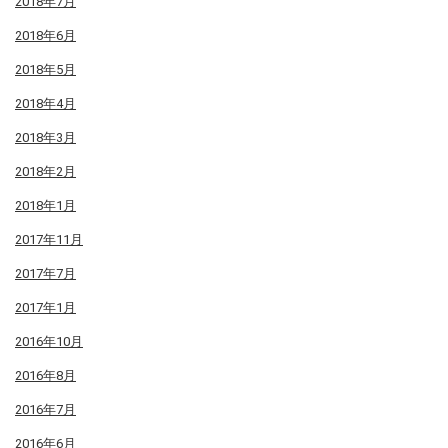
2018年7月
2018年6月
2018年5月
2018年4月
2018年3月
2018年2月
2018年1月
2017年11月
2017年7月
2017年1月
2016年10月
2016年8月
2016年7月
2016年6月