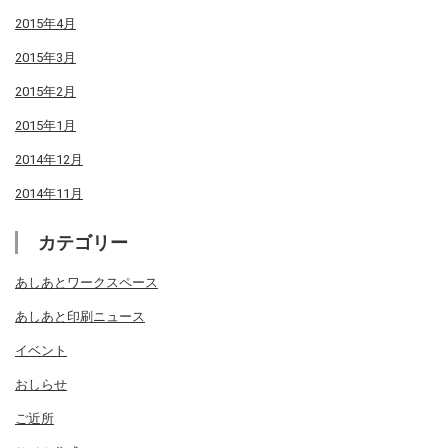
2015年4月
2015年3月
2015年2月
2015年1月
2014年12月
2014年11月
カテゴリー
あしあとワークスペース
あしあと印刷ニュース
イベント
おしらせ
ご近所