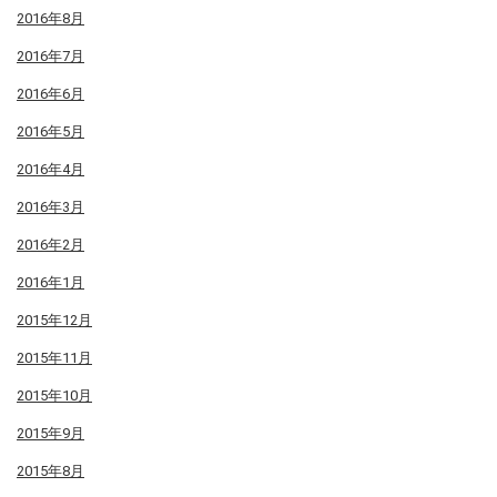
2016年8月
2016年7月
2016年6月
2016年5月
2016年4月
2016年3月
2016年2月
2016年1月
2015年12月
2015年11月
2015年10月
2015年9月
2015年8月