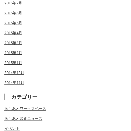
2015年7月
2015年6月
2015年5月
2015年4月
2015年3月
2015年2月
2015年1月
2014年12月
2014年11月
カテゴリー
あしあとワークスペース
あしあと印刷ニュース
イベント