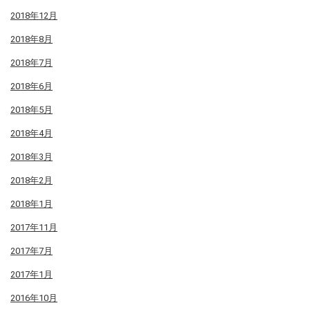
2018年12月
2018年8月
2018年7月
2018年6月
2018年5月
2018年4月
2018年3月
2018年2月
2018年1月
2017年11月
2017年7月
2017年1月
2016年10月