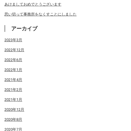
あけましておめでとうございます
思い切って事務所をなくすことにしました
アーカイブ
2023年3月
2022年12月
2022年6月
2022年1月
2021年4月
2021年2月
2021年1月
2020年12月
2020年8月
2020年7月