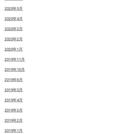
2020年5月
2020年4月
2020年3月
2020年2月
2020年1月
2019年11月
2019年10月
2019年6月
2019年5月
2019年4月
2019年3月
2019年2月
2019年1月