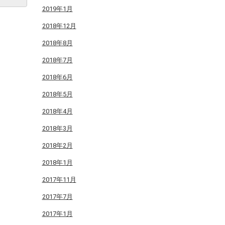
2019年1月
2018年12月
2018年8月
2018年7月
2018年6月
2018年5月
2018年4月
2018年3月
2018年2月
2018年1月
2017年11月
2017年7月
2017年1月