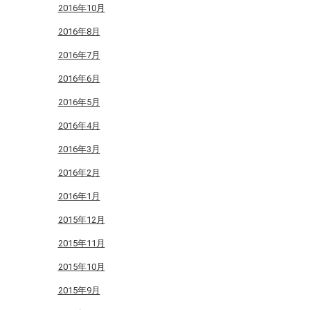
2016年10月
2016年8月
2016年7月
2016年6月
2016年5月
2016年4月
2016年3月
2016年2月
2016年1月
2015年12月
2015年11月
2015年10月
2015年9月