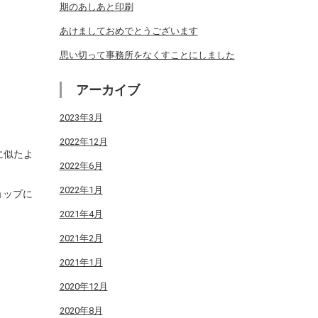
期のあしあと印刷
あけましておめでとうございます
思い切って事務所をなくすことにしました
アーカイブ
2023年3月
2022年12月
に似たよ
2022年6月
2022年1月
ョップに
2021年4月
2021年2月
2021年1月
2020年12月
2020年8月