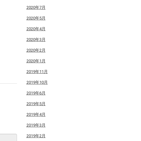
2020年7月
2020年5月
2020年4月
2020年3月
2020年2月
2020年1月
2019年11月
2019年10月
2019年6月
2019年5月
2019年4月
2019年3月
2019年2月