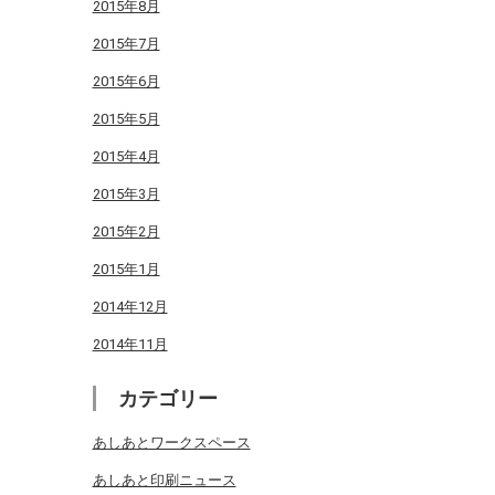
2015年8月
2015年7月
2015年6月
2015年5月
2015年4月
2015年3月
2015年2月
2015年1月
2014年12月
2014年11月
カテゴリー
あしあとワークスペース
あしあと印刷ニュース