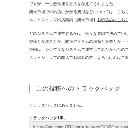
ですが、一生懸命運営方法を考えてくれました。
楽天市場での出店にかかる費用などについては、こち
ネットショップ出店案内【楽天市場】
お申込みはこち
どのシステムで運営するかは、様々な要因で決めてい
規模とか資金とか、取扱アイテムの種類とか数とか・
今回は、シンプルなシステムで運営してみたかったので
ネットショップの開店でお悩みの方、よろしければご
この投稿へのトラックバック
トラックバックはありません。
トラックバック URL