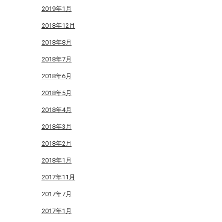
2019年1月
2018年12月
2018年8月
2018年7月
2018年6月
2018年5月
2018年4月
2018年3月
2018年2月
2018年1月
2017年11月
2017年7月
2017年1月