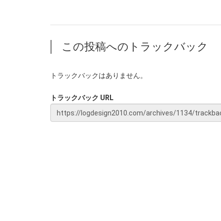
この投稿へのトラックバック
トラックバックはありません。
トラックバック URL