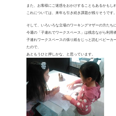
また、お客様にご迷惑をおかけすることもあるかもし
これについては、来年も引き続き課題が残りそうです
そして、いろいろな立場のワーキングマザーの方たち
今週の「子連れでワークスペース」は残念ながら利用
子連れワークスペースの張り紙をじっと読むベビーカ
たので、
あともうひと押しかな、と思っています。