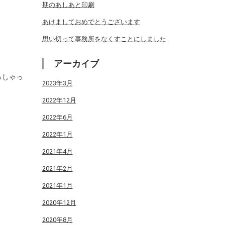
期のあしあと印刷
あけましておめでとうございます
思い切って事務所をなくすことにしました
アーカイブ
っしゃっ
2023年3月
2022年12月
2022年6月
2022年1月
2021年4月
2021年2月
2021年1月
2020年12月
2020年8月