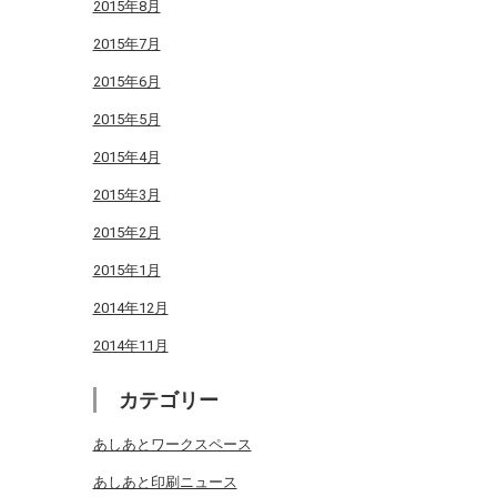
2015年8月
2015年7月
2015年6月
2015年5月
2015年4月
2015年3月
2015年2月
2015年1月
2014年12月
2014年11月
カテゴリー
あしあとワークスペース
あしあと印刷ニュース