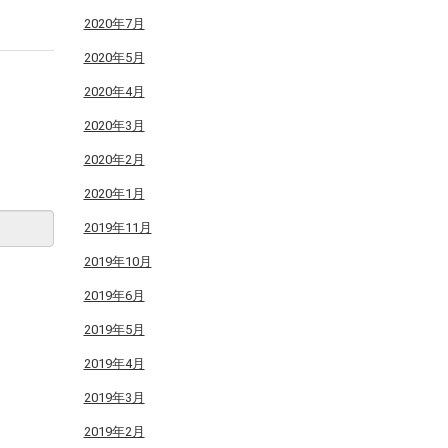
2020年7月
2020年5月
2020年4月
2020年3月
2020年2月
2020年1月
2019年11月
2019年10月
2019年6月
2019年5月
2019年4月
2019年3月
2019年2月