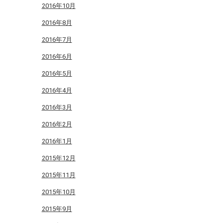
2016年10月
2016年8月
2016年7月
2016年6月
2016年5月
2016年4月
2016年3月
2016年2月
2016年1月
2015年12月
2015年11月
2015年10月
2015年9月