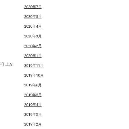
2020年7月
2020年5月
2020年4月
2020年3月
2020年2月
2020年1月
が仕上が
2019年11月
2019年10月
2019年6月
2019年5月
2019年4月
2019年3月
2019年2月