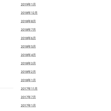
2019年1月
2018年12月
2018年8月
2018年7月
2018年6月
2018年5月
2018年4月
2018年3月
2018年2月
2018年1月
2017年11月
2017年7月
2017年1月