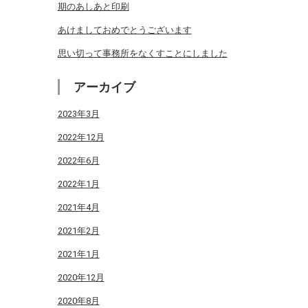
期のあしあと印刷
あけましておめでとうございます
思い切って事務所をなくすことにしました
アーカイブ
2023年3月
2022年12月
2022年6月
2022年1月
2021年4月
2021年2月
2021年1月
2020年12月
2020年8月