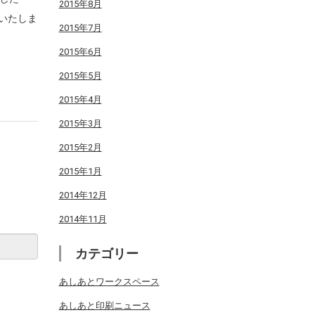
2015年8月
いたしま
2015年7月
2015年6月
2015年5月
2015年4月
2015年3月
2015年2月
2015年1月
2014年12月
2014年11月
カテゴリー
あしあとワークスペース
あしあと印刷ニュース