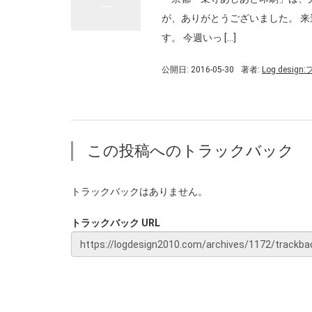
が、ありがとうございました。 
す。 今週いっ […]
公開日: 2016-05-30
著者:
Log desig
この投稿へのトラックバック
トラックバックはありません。
トラックバック URL