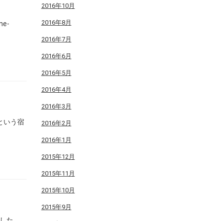
2016年10月
2016年8月
e-
2016年7月
2016年6月
2016年5月
2016年4月
2016年3月
」という宿
2016年2月
2016年1月
2015年12月
2015年11月
2015年10月
2015年9月
した