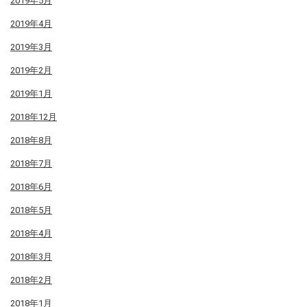
2019年5月
2019年4月
2019年3月
2019年2月
2019年1月
2018年12月
2018年8月
2018年7月
2018年6月
2018年5月
2018年4月
2018年3月
2018年2月
2018年1月