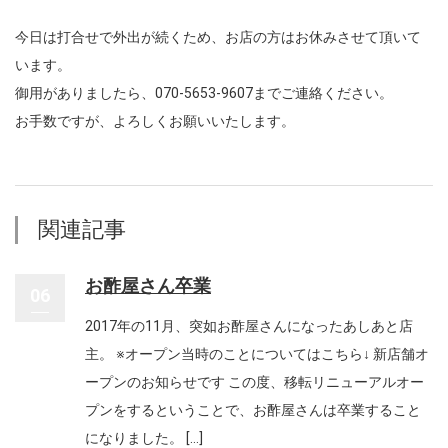
今日は打合せで外出が続くため、お店の方はお休みさせて頂いて
います。
御用がありましたら、070-5653-9607までご連絡ください。
お手数ですが、よろしくお願いいたします。
関連記事
お酢屋さん卒業
06
2017年の11月、突如お酢屋さんになったあしあと店
主。 ※オープン当時のことについてはこちら↓ 新店舗オ
ープンのお知らせです この度、移転リニューアルオー
プンをするということで、お酢屋さんは卒業すること
になりました。 […]