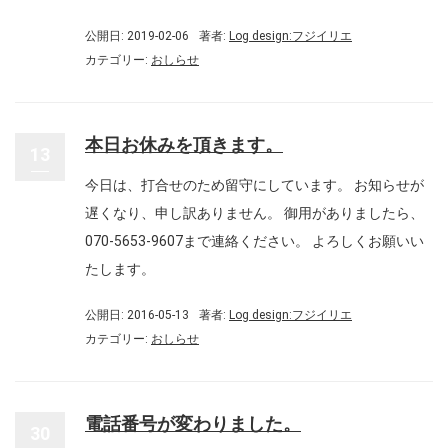
公開日: 2019-02-06
著者:
Log design:フジイリエ
カテゴリー:
おしらせ
本日お休みを頂きます。
13
今日は、打合せのため留守にしています。 お知らせが
遅くなり、申し訳ありません。 御用がありましたら、
070-5653-9607まで連絡ください。 よろしくお願いい
たします。
公開日: 2016-05-13
著者:
Log design:フジイリエ
カテゴリー:
おしらせ
電話番号が変わりました。
30