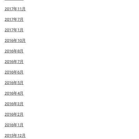
2017年11月
2017年7月
2017年1月
2016年10月
2016年8月
2016年7月
2016年6月
2016年5月
2016年4月
2016年3月
2016年2月
2016年1月
2015年12月