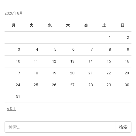
2026年8月
月
火
水
木
金
土
日
1
2
3
4
5
6
7
8
9
10
11
12
13
14
15
16
17
18
19
20
21
22
23
24
25
26
27
28
29
30
31
« 3月
検
索: