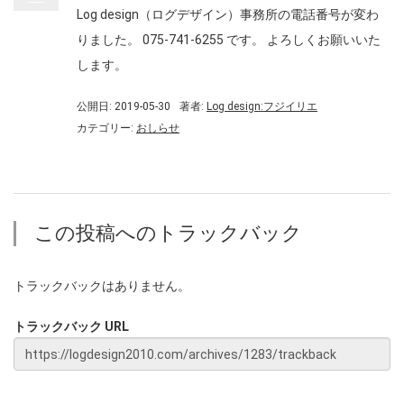
Log design（ログデザイン）事務所の電話番号が変わ
りました。 075-741-6255 です。 よろしくお願いいた
します。
公開日: 2019-05-30
著者:
Log design:フジイリエ
カテゴリー:
おしらせ
この投稿へのトラックバック
トラックバックはありません。
トラックバック URL