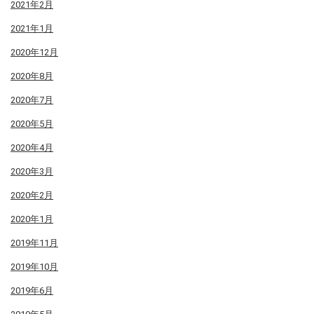
2021年2月
2021年1月
2020年12月
2020年8月
2020年7月
2020年5月
2020年4月
2020年3月
2020年2月
2020年1月
2019年11月
2019年10月
2019年6月