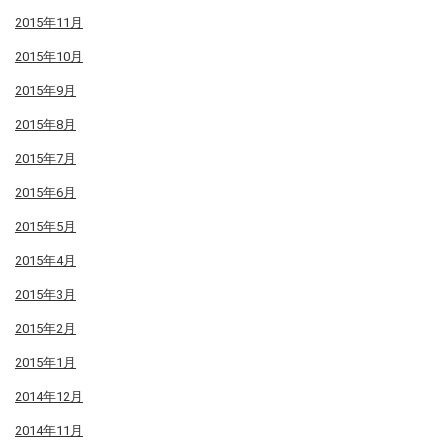
2015年11月
2015年10月
2015年9月
2015年8月
2015年7月
2015年6月
2015年5月
2015年4月
2015年3月
2015年2月
2015年1月
2014年12月
2014年11月