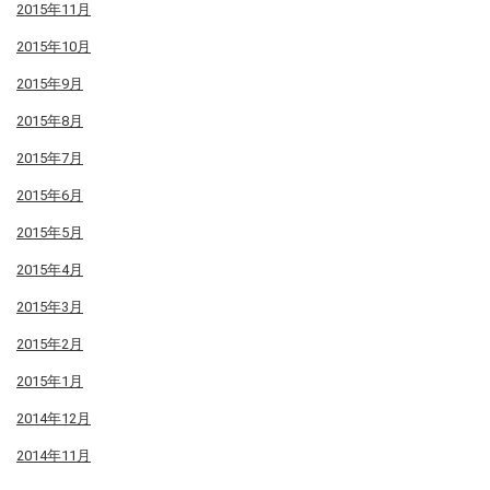
2015年11月
2015年10月
2015年9月
2015年8月
2015年7月
2015年6月
2015年5月
2015年4月
2015年3月
2015年2月
2015年1月
2014年12月
2014年11月