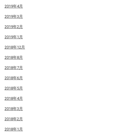
2019年4月
2019年3月
2019年2月
2019年1月
2018年12月
2018年8月
2018年7月
2018年6月
2018年5月
2018年4月
2018年3月
2018年2月
2018年1月