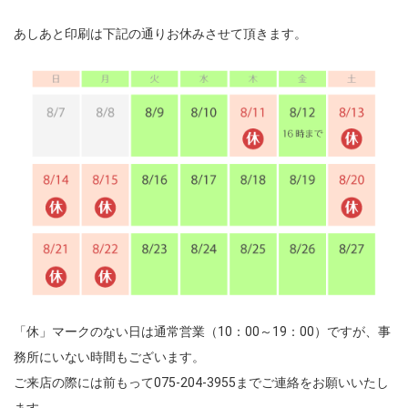
あしあと印刷は下記の通りお休みさせて頂きます。
「休」マークのない日は通常営業（10：00～19：00）ですが、事
務所にいない時間もございます。
ご来店の際には前もって075-204-3955までご連絡をお願いいたし