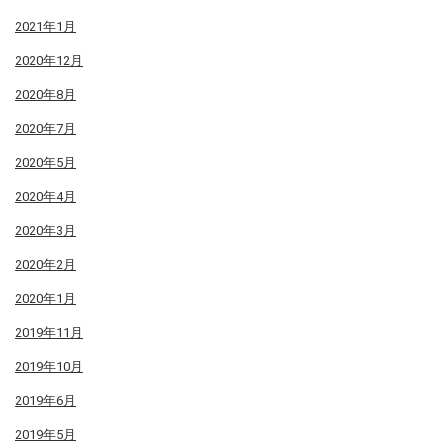
2021年1月
2020年12月
2020年8月
2020年7月
2020年5月
2020年4月
2020年3月
2020年2月
2020年1月
2019年11月
2019年10月
2019年6月
2019年5月