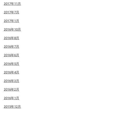
2017年11月
2017年7月
2017年1月
2016年10月
2016年8月
2016年7月
2016年6月
2016年5月
2016年4月
2016年3月
2016年2月
2016年1月
2015年12月