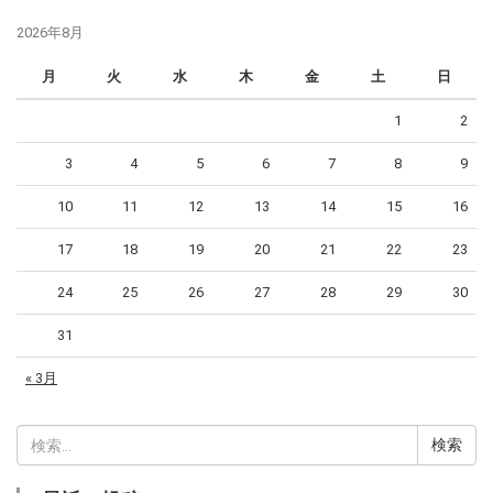
2026年8月
月
火
水
木
金
土
日
1
2
3
4
5
6
7
8
9
10
11
12
13
14
15
16
17
18
19
20
21
22
23
24
25
26
27
28
29
30
31
« 3月
検
索: