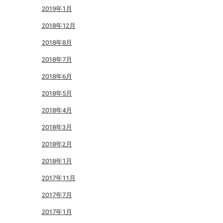
2019年1月
2018年12月
2018年8月
2018年7月
2018年6月
2018年5月
2018年4月
2018年3月
2018年2月
2018年1月
2017年11月
2017年7月
2017年1月