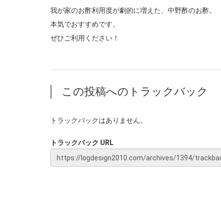
我が家のお酢利用度が劇的に増えた、中野酢のお酢。
本気でおすすめです。
ぜひご利用ください！
この投稿へのトラックバック
トラックバックはありません。
トラックバック URL