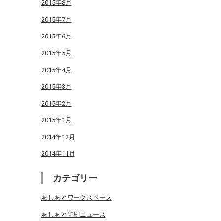
2015年8月
2015年7月
2015年6月
2015年5月
2015年4月
2015年3月
2015年2月
2015年1月
2014年12月
2014年11月
カテゴリー
あしあとワークスペース
あしあと印刷ニュース