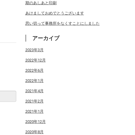
期のあしあと印刷
あけましておめでとうございます
思い切って事務所をなくすことにしました
アーカイブ
2023年3月
2022年12月
2022年6月
2022年1月
2021年4月
2021年2月
2021年1月
2020年12月
2020年8月