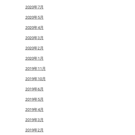
2020年7月
2020年5月
2020年4月
2020年3月
2020年2月
2020年1月
2019年11月
2019年10月
2019年6月
2019年5月
2019年4月
2019年3月
2019年2月