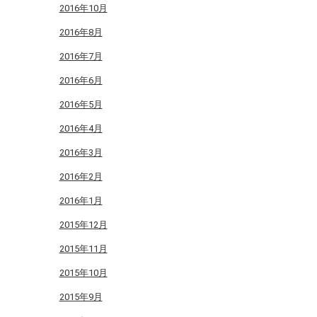
2016年10月
2016年8月
2016年7月
2016年6月
2016年5月
2016年4月
2016年3月
2016年2月
2016年1月
2015年12月
2015年11月
2015年10月
2015年9月