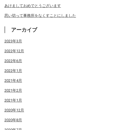
あけましておめでとうございます
思い切って事務所をなくすことにしました
アーカイブ
2023年3月
2022年12月
2022年6月
2022年1月
2021年4月
2021年2月
2021年1月
2020年12月
2020年8月
2020年7月