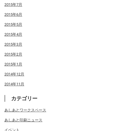
2015年7月
2015年6月
2015年5月
2015年4月
2015年3月
2015年2月
2015年1月
2014年12月
2014年11月
カテゴリー
あしあとワークスペース
あしあと印刷ニュース
イベント