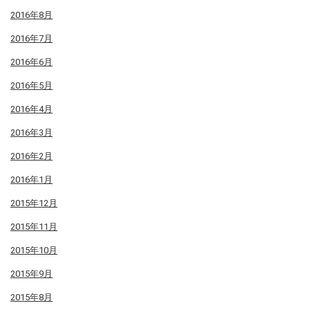
2016年8月
2016年7月
2016年6月
2016年5月
2016年4月
2016年3月
2016年2月
2016年1月
2015年12月
2015年11月
2015年10月
2015年9月
2015年8月