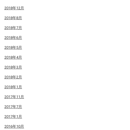
2018年12月
2018年8月
2018年7月
2018年6月
2018年5月
2018年4月
2018年3月
2018年2月
2018年1月
2017年11月
2017年7月
2017年1月
2016年10月