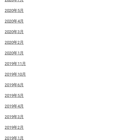
2020年5月
2020年4月
2020年3月
2020年2月
2020年1月
2019年11月
2019年10月
2019年6月
2019年5月
2019年4月
2019年3月
2019年2月
2019年1月