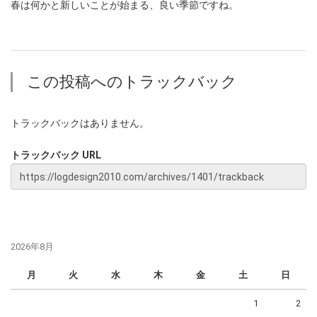
春は何かと新しいことが始まる、良い季節ですね。
この投稿へのトラックバック
トラックバックはありません。
トラックバック URL
2026年8月
月
火
水
木
金
土
日
1
2