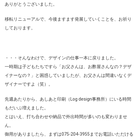
ありがとうございました。
移転リニューアルで、今後ますます発展していくことを、お祈り
しております。
・・・そんなわけで、デザインの仕事一本に戻りました。
一時期は子どもたちですら「お父さんは、お酢屋さんなの？デザ
イナーなの？」と困惑していましたが、お父さんは間違いなくデ
ザイナーですよ（笑）。
先週あたりから、あしあと印刷（Log design事務所）にいる時間
もだいぶ増えました。
とはいえ、打ち合わせや納品で外出時間が多いのも変わりませ
ん。
御用がありましたら、まずは075-204-3955までお電話いただける