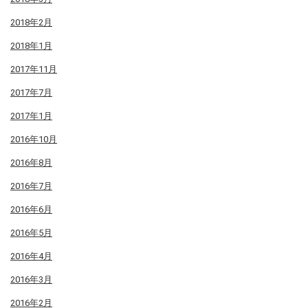
2018年2月
2018年1月
2017年11月
2017年7月
2017年1月
2016年10月
2016年8月
2016年7月
2016年6月
2016年5月
2016年4月
2016年3月
2016年2月