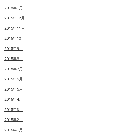
2016年1月
2015年12月
2015年11月
2015年10月
2015年9月
2015年8月
2015年7月
2015年6月
2015年5月
2015年4月
2015年3月
2015年2月
2015年1月