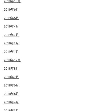
2019年10月
2019年6月
2019年5月
2019年4月
2019年3月
2019年2月
2019年1月
2018年12月
2018年8月
2018年7月
2018年6月
2018年5月
2018年4月
2018年3月