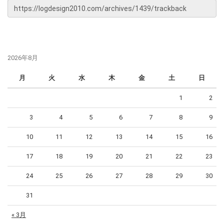
2026年8月
月
火
水
木
金
土
日
1
2
3
4
5
6
7
8
9
10
11
12
13
14
15
16
17
18
19
20
21
22
23
24
25
26
27
28
29
30
31
« 3月