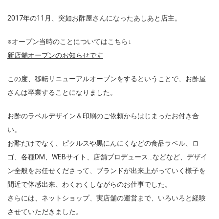
2017年の11月、突如お酢屋さんになったあしあと店主。
※オープン当時のことについてはこちら↓
新店舗オープンのお知らせです
この度、移転リニューアルオープンをするということで、お酢屋
さんは卒業することになりました。
お酢のラベルデザイン＆印刷のご依頼からはじまったお付き合
い。
お酢だけでなく、ピクルスや黒にんにくなどの食品ラベル、ロ
ゴ、各種DM、WEBサイト、店舗プロデュース…などなど、デザイ
ン全般をお任せくださって、ブランドが出来上がっていく様子を
間近で体感出来、わくわくしながらのお仕事でした。
さらには、ネットショップ、実店舗の運営まで、いろいろと経験
させていただきました。