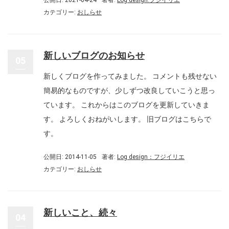
公開日: 2021-04-24
著者:
Log design:フジイリエ
カテゴリー:
おしらせ
新しいブログのお知らせ
05
新しくブログを作ってみました。 コメントも残せない
簡易的なものですが、少しずつ改良していこうと思っ
ています。 これからはこのブログを更新していきま
す。 よろしくおねがいします。 旧ブログはこちらで
す。
公開日: 2014-11-05
著者:
Log design：フジイリエ
カテゴリー:
おしらせ
新しいこと、続々
04