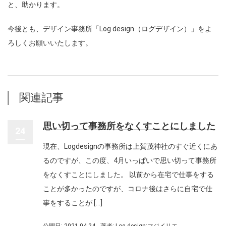
と、助かります。
今後とも、デザイン事務所「Log design（ログデザイン）」をよ
ろしくお願いいたします。
関連記事
思い切って事務所をなくすことにしました
24
現在、Logdesignの事務所は上賀茂神社のすぐ近くにあ
るのですが、この度、4月いっぱいで思い切って事務所
をなくすことにしました。 以前から在宅で仕事をする
ことが多かったのですが、コロナ後はさらに自宅で仕
事をすることが […]