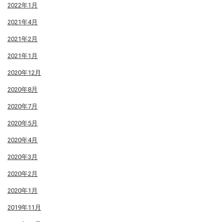
2022年1月
2021年4月
2021年2月
2021年1月
2020年12月
2020年8月
2020年7月
2020年5月
2020年4月
2020年3月
2020年2月
2020年1月
2019年11月