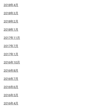
2018年4月
2018年3月
2018年2月
2018年1月
2017年11月
2017年7月
2017年1月
2016年10月
2016年8月
2016年7月
2016年6月
2016年5月
2016年4月