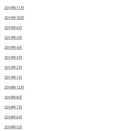
2019年11月
2019年10月
2019年6月
2019年5月
2019年4月
2019年3月
2019年2月
2019年1月
2018年12月
2018年8月
2018年7月
2018年6月
2018年5月