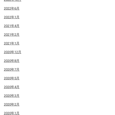
2022年6月
2022年1月
2021年4月
2021年2月
2021年1月
2020年12月
2020年8月
2020年7月
2020年5月
2020年4月
2020年3月
2020年2月
2020年1月