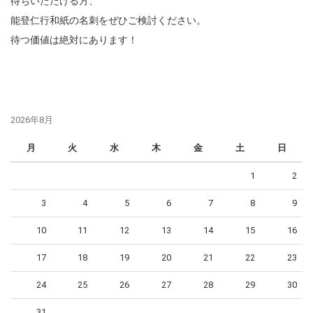
待ちいただける方、
能登仁行和紙の名刺をぜひご検討ください。
待つ価値は絶対にあります！
2026年8月
月
火
水
木
金
土
日
1
2
3
4
5
6
7
8
9
10
11
12
13
14
15
16
17
18
19
20
21
22
23
24
25
26
27
28
29
30
31