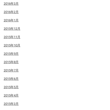
2016年3月
2016年2月
2016年1月
2015年12月
2015年11月
2015年10月
2015年9月
2015年8月
2015年7月
2015年6月
2015年5月
2015年4月
2015年3月