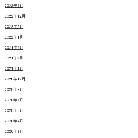
2023年3月
2022年12月
2022年6月
2022年1月
2021年4月
2021年2月
2021年1月
2020年12月
2020年8月
2020年7月
2020年5月
2020年4月
2020年3月