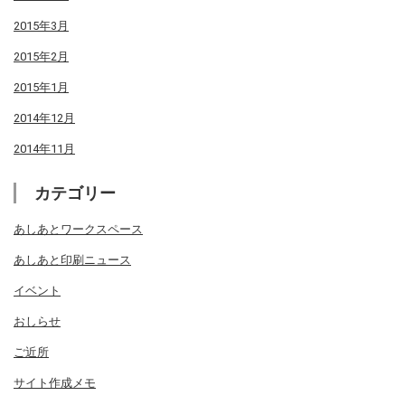
2015年3月
2015年2月
2015年1月
2014年12月
2014年11月
カテゴリー
あしあとワークスペース
あしあと印刷ニュース
イベント
おしらせ
ご近所
サイト作成メモ