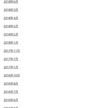
2018年6月
2018年5月
2018年4月
2018年3月
2018年2月
2018年1月
2017年11月
2017年7月
2017年1月
2016年10月
2016年8月
2016年7月
2016年6月