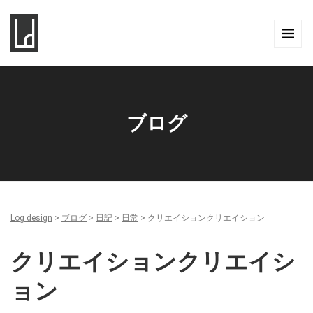
ブログ
Log design
>
ブログ
>
日記
>
日常
>
クリエイションクリエイション
クリエイションクリエイシ
ョン