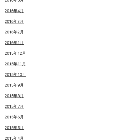
2016年5月
2016年4月
2016年3月
2016年2月
2016年1月
2015年12月
2015年11月
2015年10月
2015年9月
2015年8月
2015年7月
2015年6月
2015年5月
2015年4月