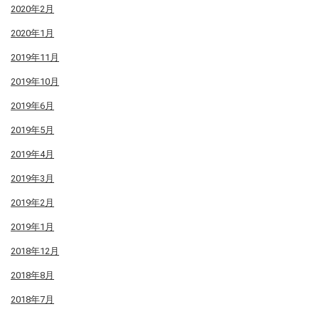
2020年2月
2020年1月
2019年11月
2019年10月
2019年6月
2019年5月
2019年4月
2019年3月
2019年2月
2019年1月
2018年12月
2018年8月
2018年7月