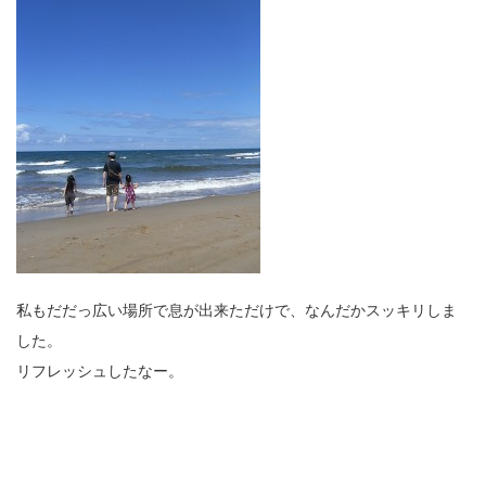
私もだだっ広い場所で息が出来ただけで、なんだかスッキリしま
した。
リフレッシュしたなー。