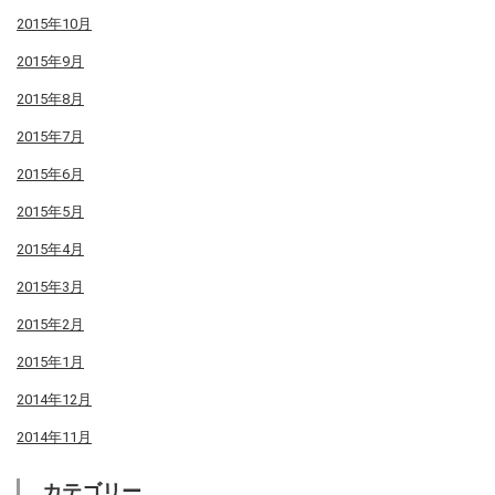
2015年10月
2015年9月
2015年8月
2015年7月
2015年6月
2015年5月
2015年4月
2015年3月
2015年2月
2015年1月
2014年12月
2014年11月
カテゴリー