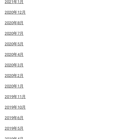
2021年1月
2020年12月
2020年8月
2020年7月
2020年5月
2020年4月
2020年3月
2020年2月
2020年1月
2019年11月
2019年10月
2019年6月
2019年5月
2019年4月