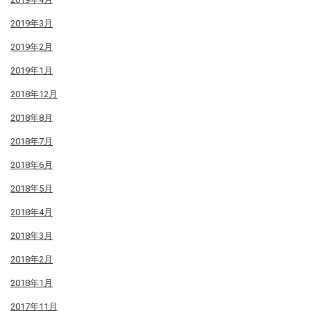
2019年3月
2019年2月
2019年1月
2018年12月
2018年8月
2018年7月
2018年6月
2018年5月
2018年4月
2018年3月
2018年2月
2018年1月
2017年11月