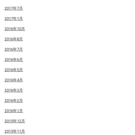
2017年7月
2017年1月
2016年10月
2016年8月
2016年7月
2016年6月
2016年5月
2016年4月
2016年3月
2016年2月
2016年1月
2015年12月
2015年11月