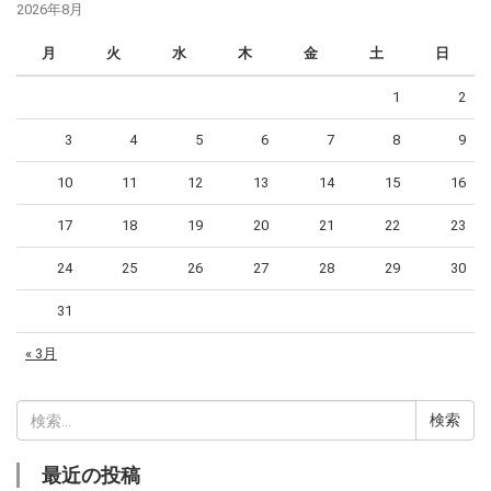
2026年8月
月
火
水
木
金
土
日
1
2
3
4
5
6
7
8
9
10
11
12
13
14
15
16
17
18
19
20
21
22
23
24
25
26
27
28
29
30
31
« 3月
検
索:
最近の投稿