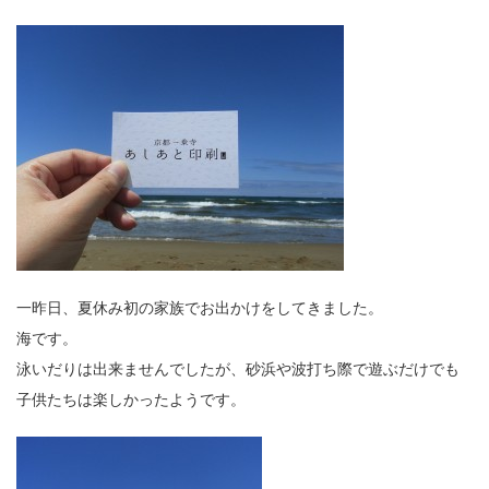
一昨日、夏休み初の家族でお出かけをしてきました。
海です。
泳いだりは出来ませんでしたが、砂浜や波打ち際で遊ぶだけでも
子供たちは楽しかったようです。