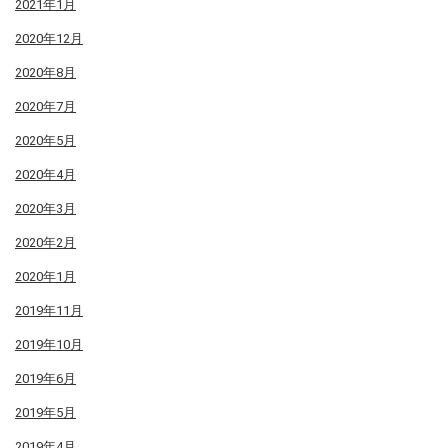
2021年1月
2020年12月
2020年8月
2020年7月
2020年5月
2020年4月
2020年3月
2020年2月
2020年1月
2019年11月
2019年10月
2019年6月
2019年5月
2019年4月