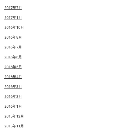
2017年7月
2017年1月
2016年10月
2016年8月
2016年7月
2016年6月
2016年5月
2016年4月
2016年3月
2016年2月
2016年1月
2015年12月
2015年11月